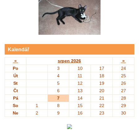
Kalendář
«
srpen 2026
»
Po
3
10
17
24
Út
4
11
18
25
St
5
12
19
26
Čt
6
13
20
27
Pá
7
14
21
28
So
1
8
15
22
29
Ne
2
9
16
23
30